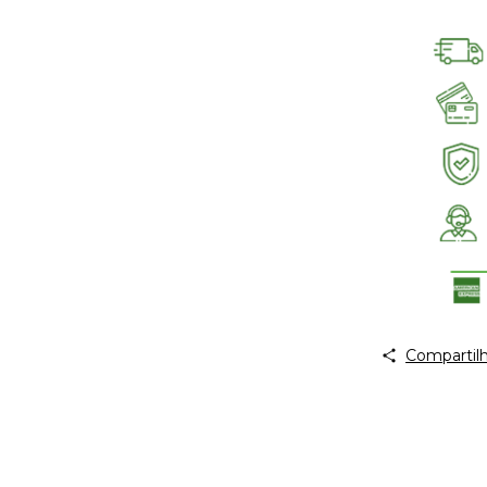
Compartilh