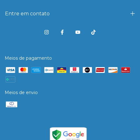
Entre em contato
Meios de pagamento
Meios de envio