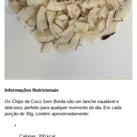
Informações Nutricionais
Os Chips de Coco Sem Borda são um lanche saudável e 
delicioso, perfeito para qualquer momento do dia. Em cada 
porção de 30g, contém aproximadamente:
Calorias: 200 kcal