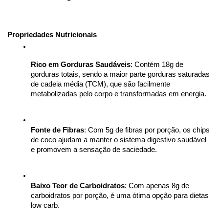
Propriedades Nutricionais
Rico em Gorduras Saudáveis
: Contém 18g de 
gorduras totais, sendo a maior parte gorduras saturadas 
de cadeia média (TCM), que são facilmente 
metabolizadas pelo corpo e transformadas em energia.
Fonte de Fibras
: Com 5g de fibras por porção, os chips 
de coco ajudam a manter o sistema digestivo saudável 
e promovem a sensação de saciedade.
Baixo Teor de Carboidratos
: Com apenas 8g de 
carboidratos por porção, é uma ótima opção para dietas 
low carb.