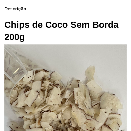
Descrição
Chips de Coco Sem Borda 
200g