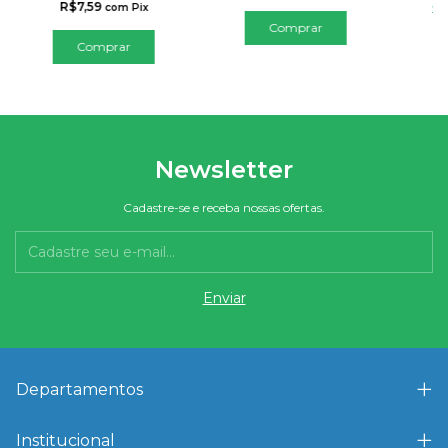
R$7,59
com
Pix
2
Comprar
Newsletter
Cadastre-se e receba nossas ofertas.
Departamentos
Institucional