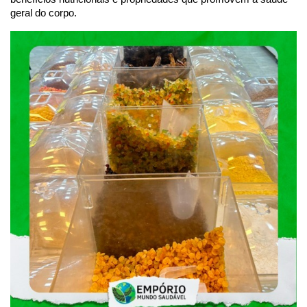
geral do corpo.