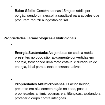
Baixo Sódio
: Contém apenas 15mg de sódio por 
porção, sendo uma escolha saudável para aqueles que 
procuram reduzir a ingestão de sal.
Propriedades Farmacológicas e Nutricionais
Energia Sustentada
: As gorduras de cadeia média 
presentes no coco são rapidamente convertidas em 
energia, fornecendo uma fonte estável e duradoura de 
energia, ideal para atletas e pessoas ativas.
Propriedades Antimicrobianas
: O ácido láurico, 
presente em alta concentração no coco, possui 
propriedades antimicrobianas e antifúngicas, ajudando a 
proteger o corpo contra infecções.