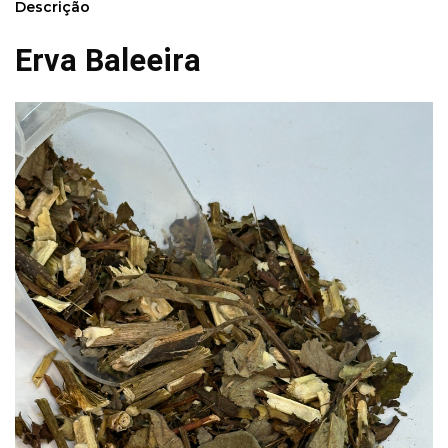
Descrição
Erva Baleeira