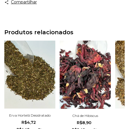
Compartilhar
Produtos relacionados
Erva Hortelã Desidratado
Chá de Hibiscus
R$4,72
R$8,90