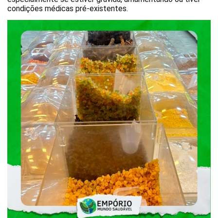
condições médicas pré-existentes.