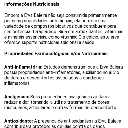
Informações Nutricionais
Embora a Erva Baleira não seja consumida primariamente 
por suas propriedades nutricionais, ela contém uma 
variedade de compostos bioativos que contribuem para 
seu potencial terapêutico. Rica em antioxidantes, vitaminas 
e minerais essenciais, como vitamina C e cálcio, esta erva 
oferece suporte nutricional adicional à saúde.
Propriedades Farmacológicas e/ou Nutricionais
Anti-inflamatória: 
Estudos demonstram que a Erva Baleira 
possui propriedades anti-inflamatórias, auxiliando no alívio 
de dores e desconfortos associados a condições 
inflamatórias.
Analgésica: 
Suas propriedades analgésicas ajudam a 
reduzir a dor, tornando-a útil no tratamento de dores 
musculares, articulares e outras formas de desconforto.
Antioxidante:
 A presença de antioxidantes na Erva Baleira 
contribui para proteger as células contra os danos 