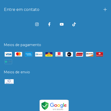
Entre em contato
Meios de pagamento
Meios de envio