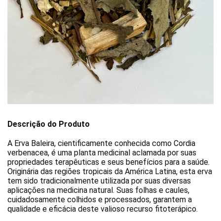
Descrição do Produto
A Erva Baleira, cientificamente conhecida como Cordia 
verbenacea, é uma planta medicinal aclamada por suas 
propriedades terapêuticas e seus benefícios para a saúde. 
Originária das regiões tropicais da América Latina, esta erva 
tem sido tradicionalmente utilizada por suas diversas 
aplicações na medicina natural. Suas folhas e caules, 
cuidadosamente colhidos e processados, garantem a 
qualidade e eficácia deste valioso recurso fitoterápico.