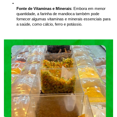
Fonte de Vitaminas e Minerais
: Embora em menor 
quantidade, a farinha de mandioca também pode 
fornecer algumas vitaminas e minerais essenciais para 
a saúde, como cálcio, ferro e potássio.