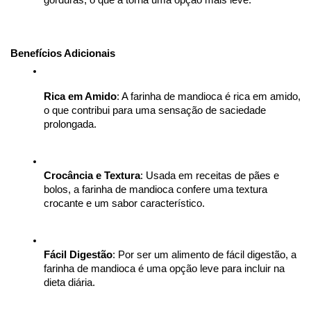
Benefícios Adicionais
Rica em Amido
: A farinha de mandioca é rica em amido, 
o que contribui para uma sensação de saciedade 
prolongada.
Crocância e Textura
: Usada em receitas de pães e 
bolos, a farinha de mandioca confere uma textura 
crocante e um sabor característico.
Fácil Digestão
: Por ser um alimento de fácil digestão, a 
farinha de mandioca é uma opção leve para incluir na 
dieta diária.