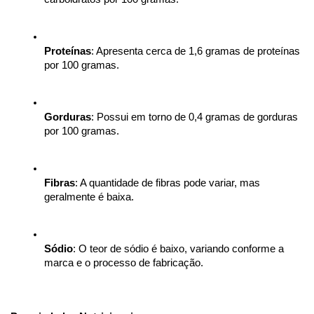
Proteínas
: Apresenta cerca de 1,6 gramas de proteínas 
por 100 gramas.
Gorduras
: Possui em torno de 0,4 gramas de gorduras 
por 100 gramas.
Fibras
: A quantidade de fibras pode variar, mas 
geralmente é baixa.
Sódio
: O teor de sódio é baixo, variando conforme a 
marca e o processo de fabricação.