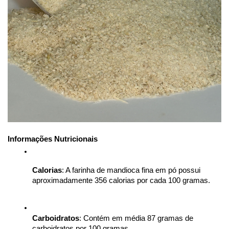
Informações Nutricionais
Calorias
: A farinha de mandioca fina em pó possui 
aproximadamente 356 calorias por cada 100 gramas.
Carboidratos
: Contém em média 87 gramas de 
carboidratos por 100 gramas.