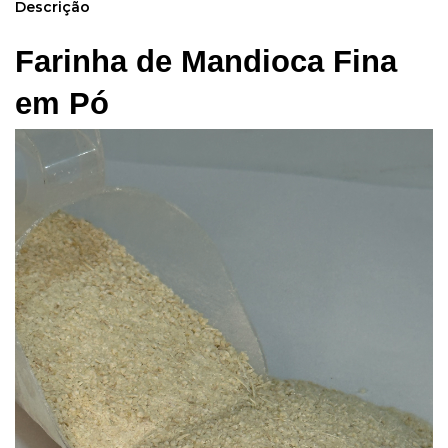
Descrição
Farinha de Mandioca Fina 
em Pó