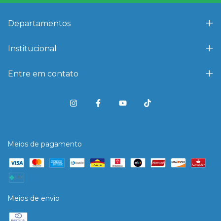
Departamentos
Institucional
Entre em contato
Meios de pagamento
Meios de envio