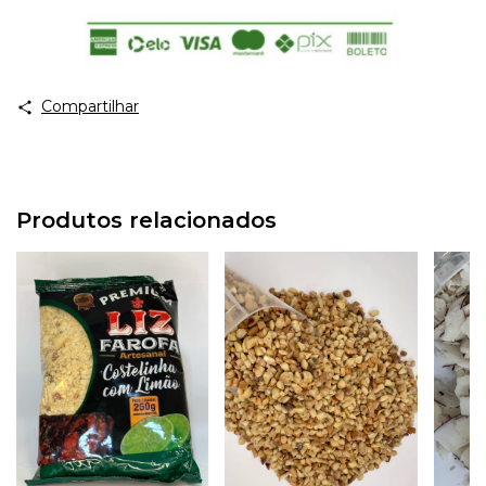
Compartilhar
Produtos relacionados