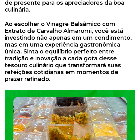
de presente para os apreciadores da boa
culinária.
Ao escolher o Vinagre Balsâmico com
Extrato de Carvalho Almaromi, você está
investindo não apenas em um condimento,
mas em uma experiência gastronômica
única. Sinta o equilíbrio perfeito entre
tradição e inovação a cada gota desse
tesouro culinário que transformará suas
refeições cotidianas em momentos de
prazer refinado.