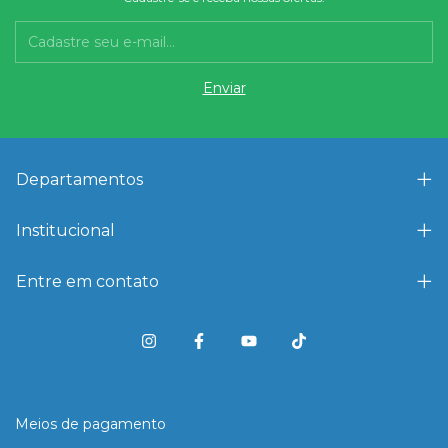
Departamentos
Institucional
Entre em contato
Meios de pagamento