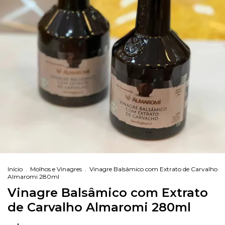
Início
.
Molhos e Vinagres
.
Vinagre Balsâmico com Extrato de Carvalho
Almaromi 280ml
Vinagre Balsâmico com Extrato
de Carvalho Almaromi 280ml