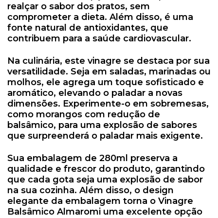
realçar o sabor dos pratos, sem
comprometer a dieta. Além disso, é uma
fonte natural de antioxidantes, que
contribuem para a saúde cardiovascular.
Na culinária, este vinagre se destaca por sua
versatilidade. Seja em saladas, marinadas ou
molhos, ele agrega um toque sofisticado e
aromático, elevando o paladar a novas
dimensões. Experimente-o em sobremesas,
como morangos com redução de
balsâmico, para uma explosão de sabores
que surpreenderá o paladar mais exigente.
Sua embalagem de 280ml preserva a
qualidade e frescor do produto, garantindo
que cada gota seja uma explosão de sabor
na sua cozinha. Além disso, o design
elegante da embalagem torna o Vinagre
Balsâmico Almaromi uma excelente opção