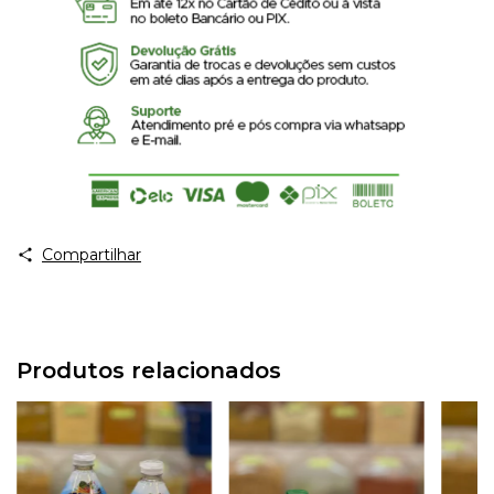
Compartilhar
Produtos relacionados