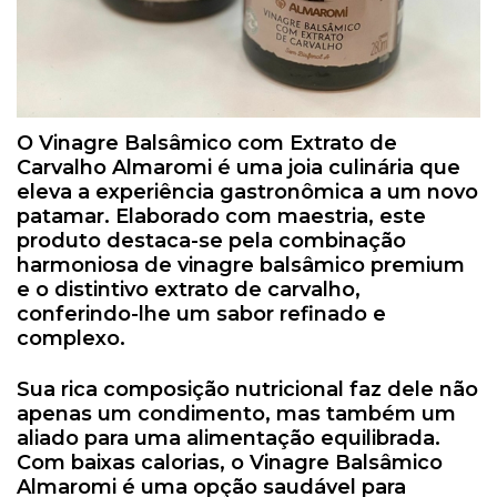
O Vinagre Balsâmico com Extrato de
Carvalho Almaromi é uma joia culinária que
eleva a experiência gastronômica a um novo
patamar. Elaborado com maestria, este
produto destaca-se pela combinação
harmoniosa de vinagre balsâmico premium
e o distintivo extrato de carvalho,
conferindo-lhe um sabor refinado e
complexo.
Sua rica composição nutricional faz dele não
apenas um condimento, mas também um
aliado para uma alimentação equilibrada.
Com baixas calorias, o Vinagre Balsâmico
Almaromi é uma opção saudável para