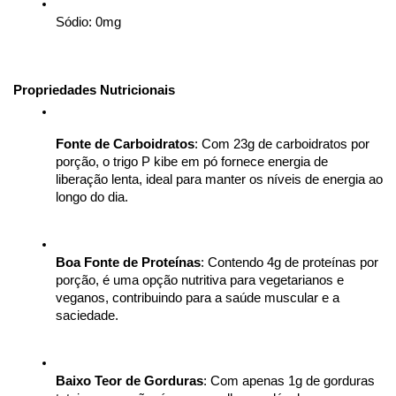
Sódio: 0mg
Propriedades Nutricionais
Fonte de Carboidratos
: Com 23g de carboidratos por 
porção, o trigo P kibe em pó fornece energia de 
liberação lenta, ideal para manter os níveis de energia ao 
longo do dia.
Boa Fonte de Proteínas
: Contendo 4g de proteínas por 
porção, é uma opção nutritiva para vegetarianos e 
veganos, contribuindo para a saúde muscular e a 
saciedade.
Baixo Teor de Gorduras
: Com apenas 1g de gorduras 