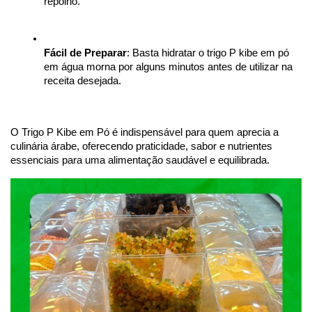
repolho.
Fácil de Preparar
: Basta hidratar o trigo P kibe em pó 
em água morna por alguns minutos antes de utilizar na 
receita desejada.
O Trigo P Kibe em Pó é indispensável para quem aprecia a 
culinária árabe, oferecendo praticidade, sabor e nutrientes 
essenciais para uma alimentação saudável e equilibrada.