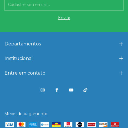
Departamentos
Institucional
Entre em contato
Meios de pagamento