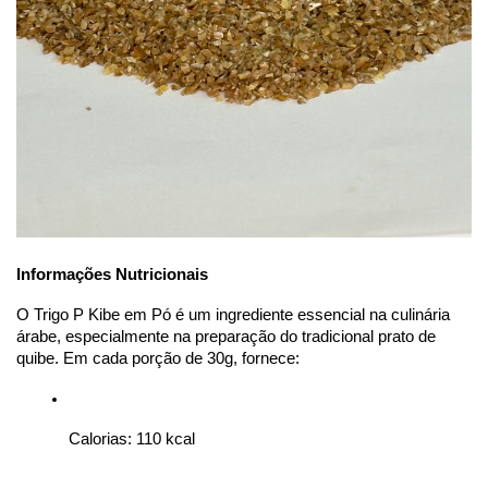
Informações Nutricionais
O Trigo P Kibe em Pó é um ingrediente essencial na culinária 
árabe, especialmente na preparação do tradicional prato de 
quibe. Em cada porção de 30g, fornece:
Calorias: 110 kcal