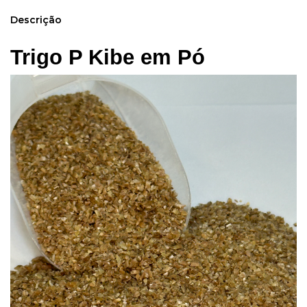
Descrição
Trigo P Kibe em Pó