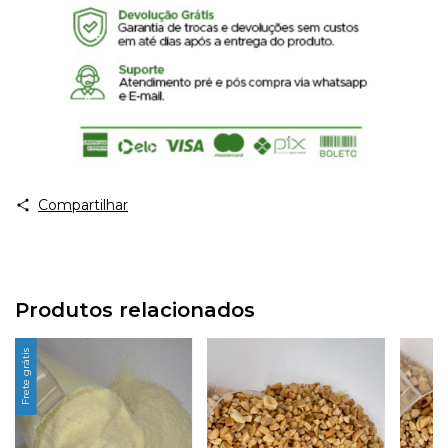
Compartilhar
Produtos relacionados
Frete grátis