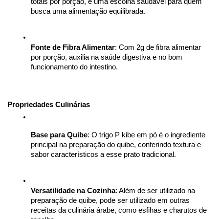
totais por porção, é uma escolha saudável para quem 
busca uma alimentação equilibrada.
Fonte de Fibra Alimentar
: Com 2g de fibra alimentar 
por porção, auxilia na saúde digestiva e no bom 
funcionamento do intestino.
Propriedades Culinárias
Base para Quibe
: O trigo P kibe em pó é o ingrediente 
principal na preparação do quibe, conferindo textura e 
sabor característicos a esse prato tradicional.
Versatilidade na Cozinha
: Além de ser utilizado na 
preparação de quibe, pode ser utilizado em outras 
receitas da culinária árabe, como esfihas e charutos de 