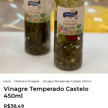
Início
.
Molhos e Vinagres
.
Vinagre Temperado Castelo 450ml
Vinagre Temperado Castelo
450ml
R$38,49