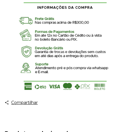
Compartilhar