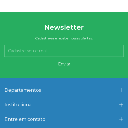
Newsletter
Cadastre-se e receba nossas ofertas.
Departamentos
Institucional
Entre em contato