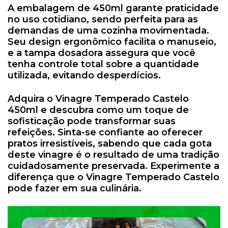
A embalagem de 450ml garante praticidade
no uso cotidiano, sendo perfeita para as
demandas de uma cozinha movimentada.
Seu design ergonômico facilita o manuseio,
e a tampa dosadora assegura que você
tenha controle total sobre a quantidade
utilizada, evitando desperdícios.
Adquira o Vinagre Temperado Castelo
450ml e descubra como um toque de
sofisticação pode transformar suas
refeições. Sinta-se confiante ao oferecer
pratos irresistíveis, sabendo que cada gota
deste vinagre é o resultado de uma tradição
cuidadosamente preservada. Experimente a
diferença que o Vinagre Temperado Castelo
pode fazer em sua culinária.