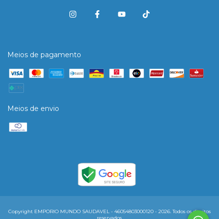
Meios de pagamento
Meios de envio
Copyright EMPORIO MUNDO SAUDAVEL - 46054803000120 - 2026. Todos os direitos
reservados.