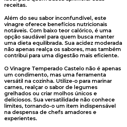
receitas.
Além do seu sabor inconfundível, este
vinagre oferece benefícios nutricionais
notáveis. Com baixo teor calórico, é uma
opção saudável para quem busca manter
uma dieta equilibrada. Sua acidez moderada
não apenas realça os sabores, mas também
contribui para uma digestão mais eficiente.
O Vinagre Temperado Castelo não é apenas
um condimento, mas uma ferramenta
versátil na cozinha. Utilize-o para marinar
carnes, realçar o sabor de legumes
grelhados ou criar molhos únicos e
deliciosos. Sua versatilidade não conhece
limites, tornando-o um item indispensável
na despensa de chefs amadores e
experientes.