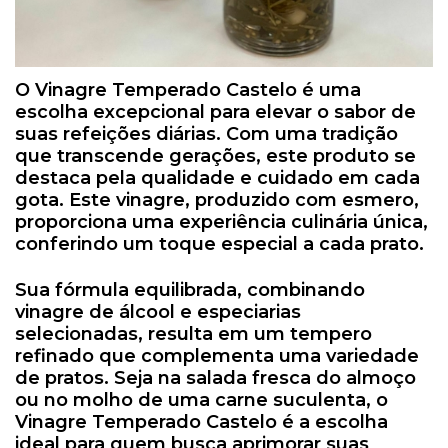
O Vinagre Temperado Castelo é uma
escolha excepcional para elevar o sabor de
suas refeições diárias. Com uma tradição
que transcende gerações, este produto se
destaca pela qualidade e cuidado em cada
gota. Este vinagre, produzido com esmero,
proporciona uma experiência culinária única,
conferindo um toque especial a cada prato.
Sua fórmula equilibrada, combinando
vinagre de álcool e especiarias
selecionadas, resulta em um tempero
refinado que complementa uma variedade
de pratos. Seja na salada fresca do almoço
ou no molho de uma carne suculenta, o
Vinagre Temperado Castelo é a escolha
ideal para quem busca aprimorar suas